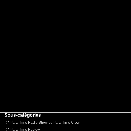
Sous-catégories
Party Time Radio Show by Party Time Crew
Party Time Review