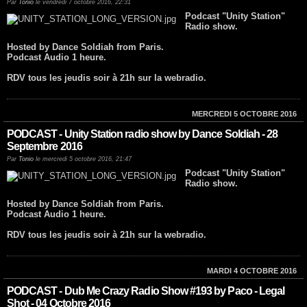
Par
Tonio
le vendredi 7 octobre 2016, 22:31
Podcast "Unity Station"
Radio show.
Hosted by Dance Soldiah from Paris.
Podcast Audio 1 heure.
RDV tous les jeudis soir à 21h sur la webradio.
MERCREDI 5 OCTOBRE 2016
PODCAST - Unity Station radio show by Dance Soldiah - 28
Septembre 2016
Par
Tonio
le mercredi 5 octobre 2016, 21:47
Podcast "Unity Station"
Radio show.
Hosted by Dance Soldiah from Paris.
Podcast Audio 1 heure.
RDV tous les jeudis soir à 21h sur la webradio.
MARDI 4 OCTOBRE 2016
PODCAST - Dub Me Crazy Radio Show #193 by Paco - Legal
Shot - 04 Octobre 2016