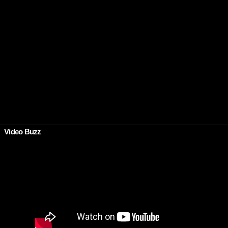
Video Buzz