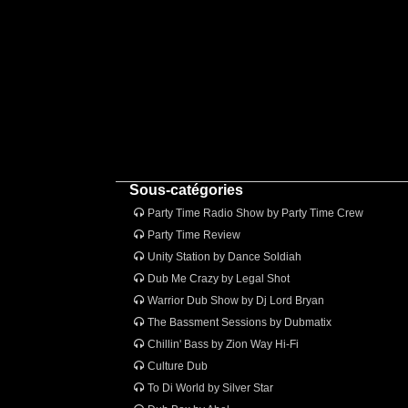
Sous-catégories
Party Time Radio Show by Party Time Crew
Party Time Review
Unity Station by Dance Soldiah
Dub Me Crazy by Legal Shot
Warrior Dub Show by Dj Lord Bryan
The Bassment Sessions by Dubmatix
Chillin' Bass by Zion Way Hi-Fi
Culture Dub
To Di World by Silver Star