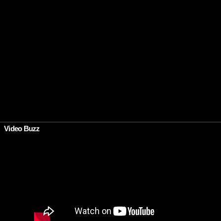
Video Buzz