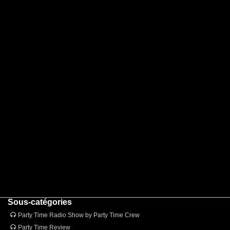
Sous-catégories
Party Time Radio Show by Party Time Crew
Party Time Review