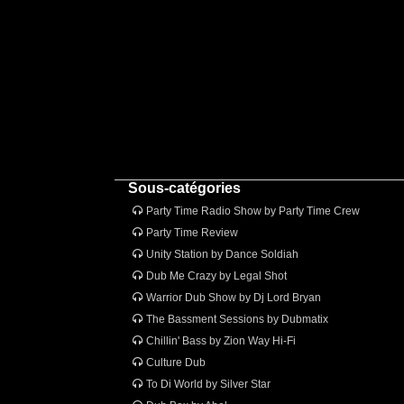
Sous-catégories
Party Time Radio Show by Party Time Crew
Party Time Review
Unity Station by Dance Soldiah
Dub Me Crazy by Legal Shot
Warrior Dub Show by Dj Lord Bryan
The Bassment Sessions by Dubmatix
Chillin' Bass by Zion Way Hi-Fi
Culture Dub
To Di World by Silver Star