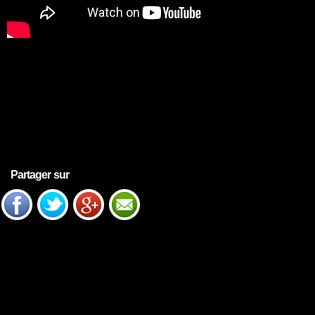
Partager sur