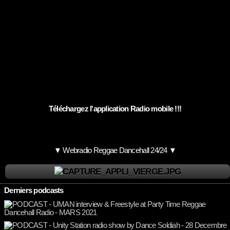
Téléchargez l'application Radio mobile !!!
▼ Webradio Reggae Dancehall 24/24 ▼
Derniers podcasts