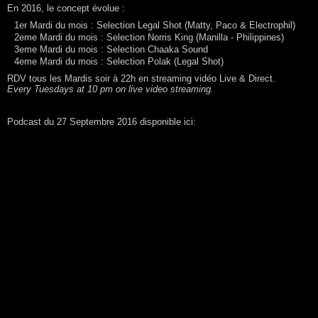
En 2016, le concept évolue :
1er Mardi du mois : Selection Legal Shot (Matty, Paco & Electrophil)
2eme Mardi du mois : Selection Norris King (Manilla - Philippines)
3eme Mardi du mois : Selection Chaaka Sound
4eme Mardi du mois : Selection Polak (Legal Shot)
RDV tous les Mardis soir à 22h en streaming vidéo Live & Direct.
Every Tuesdays at 10 pm on live video streaming.
Podcast du 27 Septembre 2016 disponible ici: