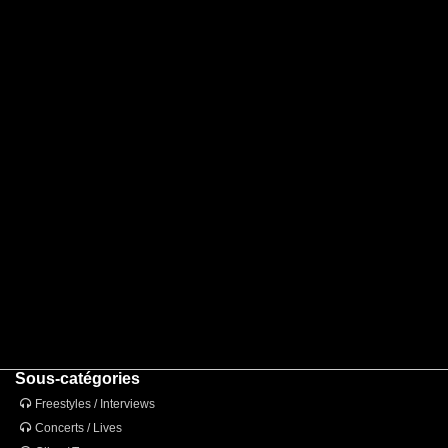
Sous-catégories
Freestyles / Interviews
Concerts / Lives