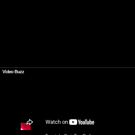
Video Buzz