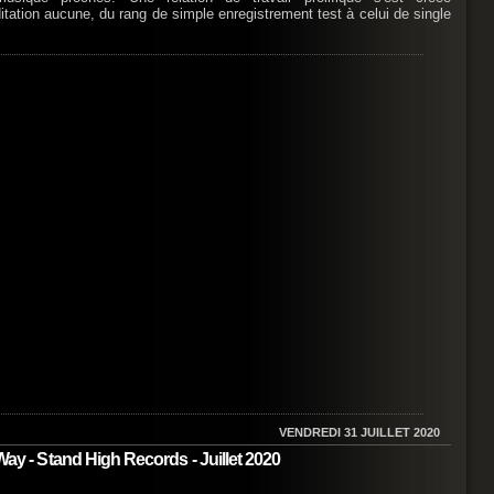
itation aucune, du rang de simple enregistrement test à celui de single
VENDREDI 31 JUILLET 2020
- Stand High Records - Juillet 2020