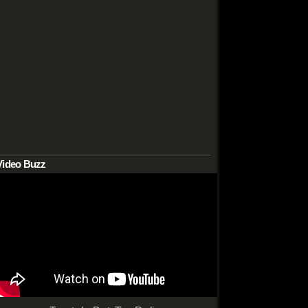
Video Buzz