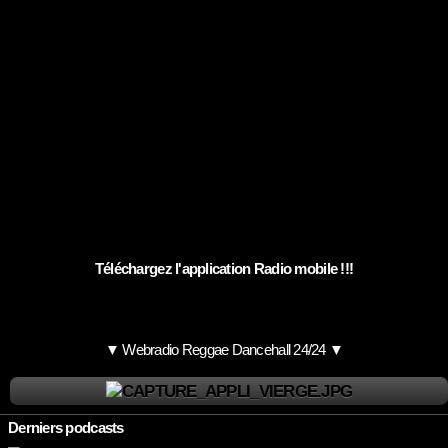
Téléchargez l'application Radio mobile !!!
▼ Webradio Reggae Dancehall 24/24 ▼
Derniers podcasts