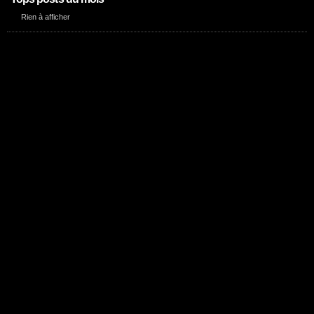
Rien à afficher