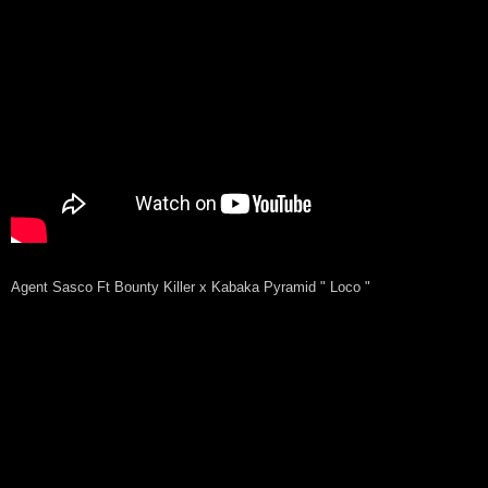
Agent Sasco Ft Bounty Killer x Kabaka Pyramid " Loco "