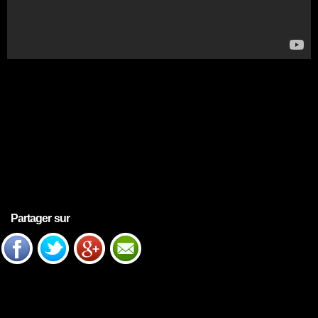
Partager sur