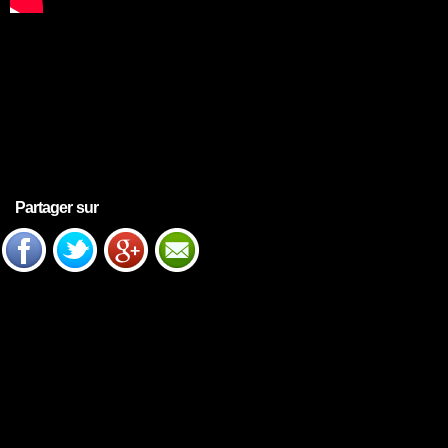
Partager sur