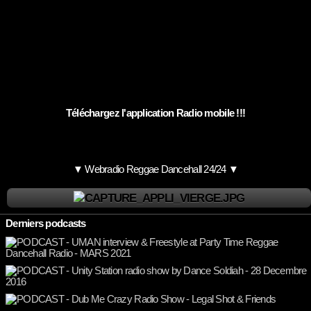
Téléchargez l'application Radio mobile !!!
▼ Webradio Reggae Dancehall 24/24 ▼
Derniers podcasts