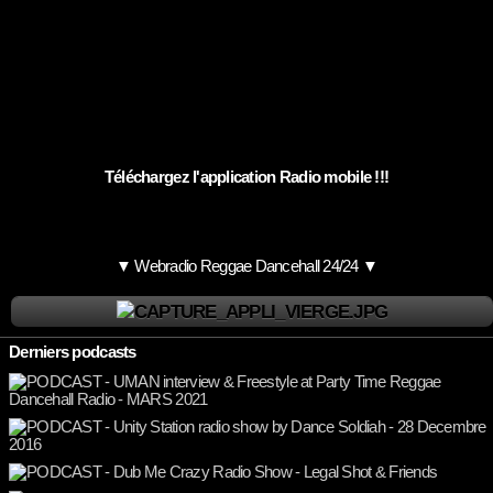
Téléchargez l'application Radio mobile !!!
▼ Webradio Reggae Dancehall 24/24 ▼
Derniers podcasts