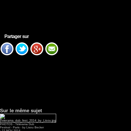
Partager sur
Sur le même sujet
PHOTOS - Télérama Dub
Festival - Paris - by Lisou Becker
- 22 NOV 2014