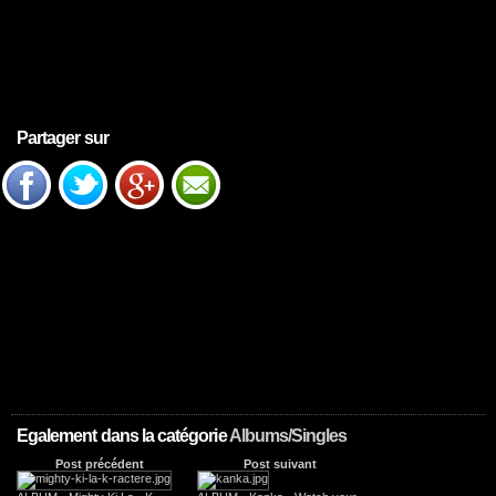
Partager sur
Egalement dans la catégorie
Albums/Singles
Post précédent
Post suivant