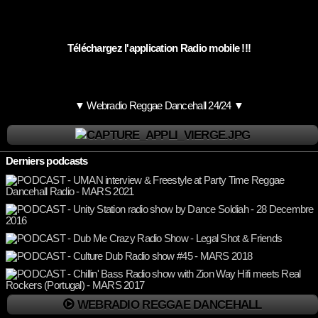
Téléchargez l'application Radio mobile !!!
▼ Webradio Reggae Dancehall 24/24 ▼
Derniers podcasts
WEBRADIO REGGAE DANCEHALL