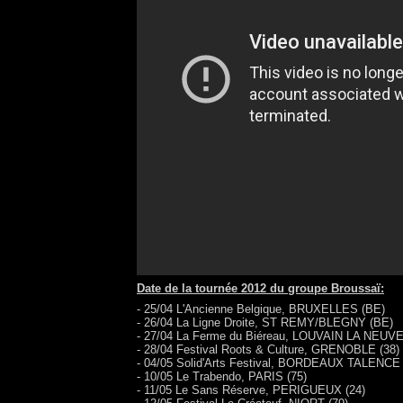
Date de la tournée 2012 du groupe Broussaï:
- 25/04 L'Ancienne Belgique, BRUXELLES (BE)
- 26/04 La Ligne Droite, ST REMY/BLEGNY (BE)
- 27/04 La Ferme du Biéreau, LOUVAIN LA NEUVE
- 28/04 Festival Roots & Culture, GRENOBLE (38)
- 04/05 Solid'Arts Festival, BORDEAUX TALENCE 
- 10/05 Le Trabendo, PARIS (75)
- 11/05 Le Sans Réserve, PERIGUEUX (24)