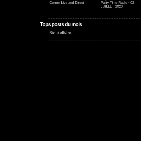
Corner Live and Direct
Party Time Radio - 02
JUILLET 2023
Tops posts du mois
Rien à afficher