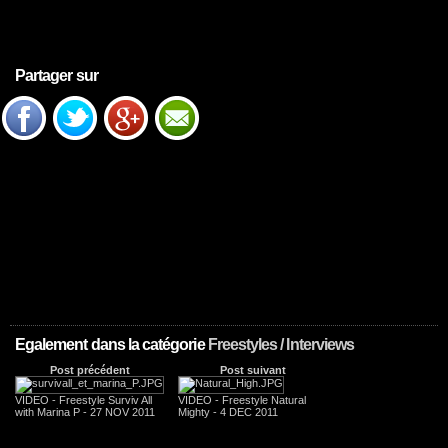
Partager sur
Egalement dans la catégorie
Freestyles / Interviews
Post précédent
Post suivant
VIDEO - Freestyle Surviv All
VIDEO - Freestyle Natural
with Marina P - 27 NOV 2011
Mighty - 4 DEC 2011