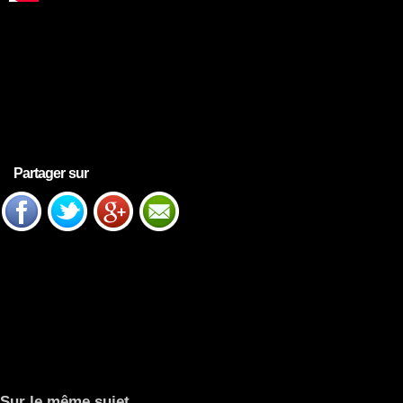
Partager sur
Sur le même sujet