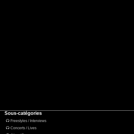
Sous-catégories
Freestyles / Interviews
Concerts / Lives