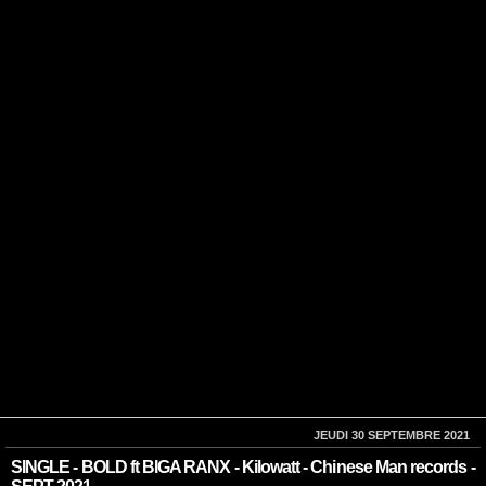
JEUDI 30 SEPTEMBRE 2021
SINGLE - BOLD ft BIGA RANX - Kilowatt - Chinese Man records -