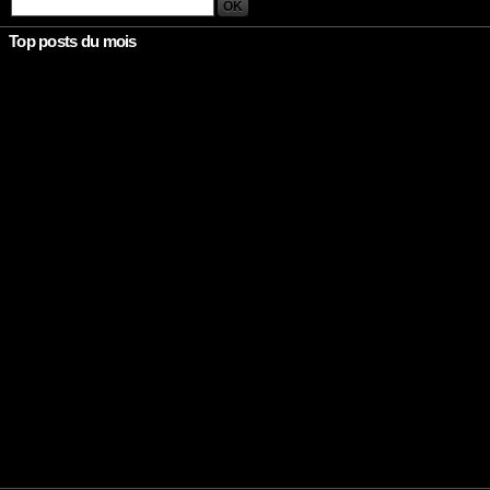
Top posts du mois
Rien à afficher