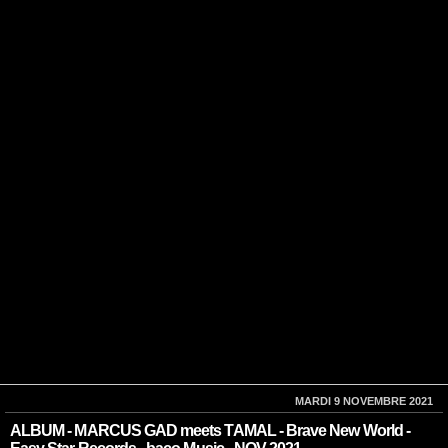
MARDI 9 NOVEMBRE 2021
ALBUM - MARCUS GAD meets TAMAL - Brave New World -