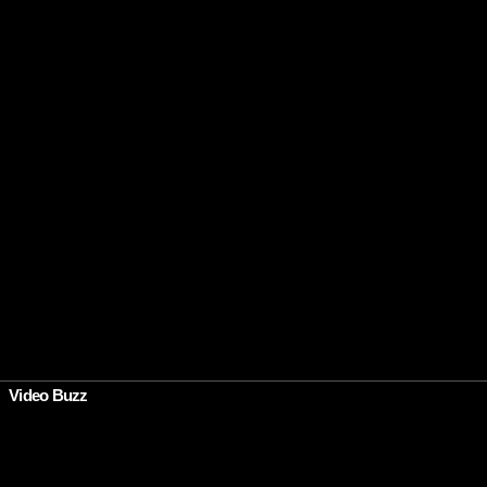
Video Buzz