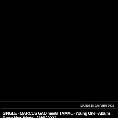
MARDI 18 JANVIER 2022
SINGLE - MARCUS GAD meets TAMAL - Young One - Album