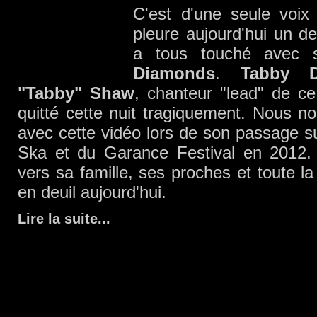
C'est d'une seule voix
pleure aujourd'hui un d
a tous touché avec
Diamonds
.
Tabby 
"Tabby" Shaw
, chanteur "lead" de c
quitté cette nuit tragiquement. Nous 
avec cette vidéo lors de son passage 
Ska et du Garance Festival en 2012.
vers sa famille, ses proches et toute la
en deuil aujourd'hui.
Lire la suite
...