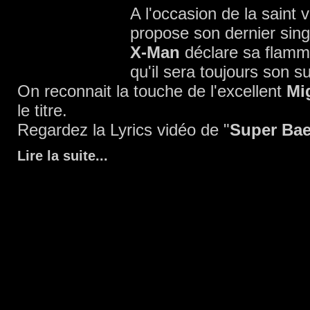
A l'occasion de la saint 
propose son dernier sing
X-Man
déclare sa flamm
qu'il sera toujours son s
On reconnait la touche de l'excellent
Mi
le titre.
Regardez la Lyrics vidéo de "
Super Ba
Lire la suite
...