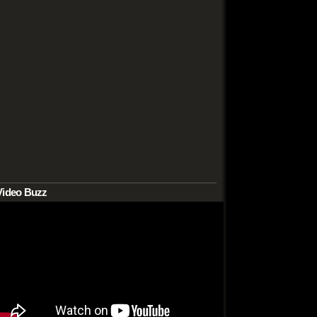
Video Buzz