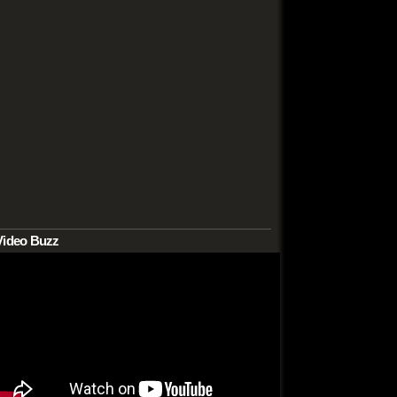
Video Buzz