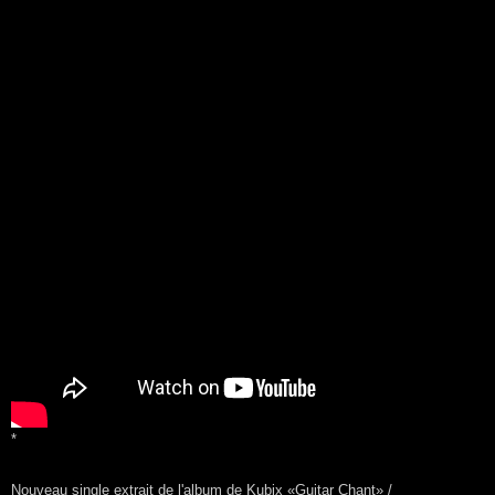
*
Nouveau single extrait de l'album de Kubix «Guitar Chant» /