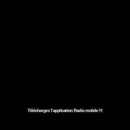
Téléchargez l'application Radio mobile !!!