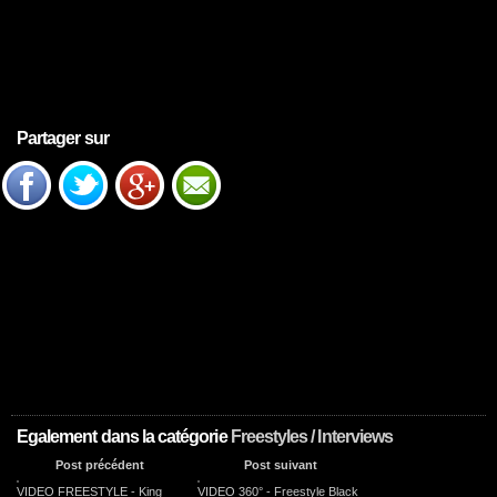
Partager sur
Egalement dans la catégorie
Freestyles / Interviews
Post précédent
Post suivant
VIDEO FREESTYLE - King
VIDEO 360° - Freestyle Black