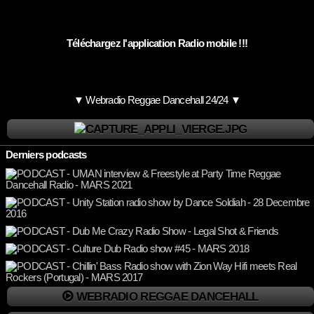
Téléchargez l'application Radio mobile !!!
▼ Webradio Reggae Dancehall 24/24 ▼
Derniers podcasts
WEBRADIO REGGAE DANCEHALL