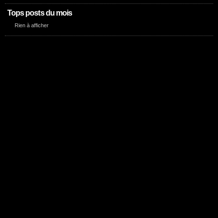
Tops posts du mois
Rien à afficher