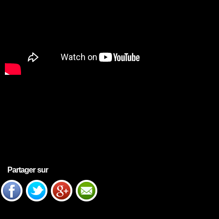
Partager sur