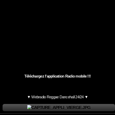
Téléchargez l'application Radio mobile !!!
▼ Webradio Reggae Dancehall 24/24 ▼