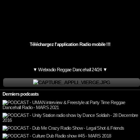
Téléchargez l'application Radio mobile !!!
▼ Webradio Reggae Dancehall 24/24 ▼
Derniers podcasts