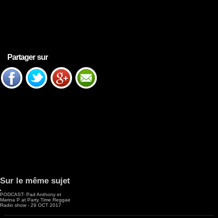
Partager sur
Sur le même sujet
PODCAST- Pad Anthony et
Marina P at Party Time Reggae
Radio show - 29 OCT 2017