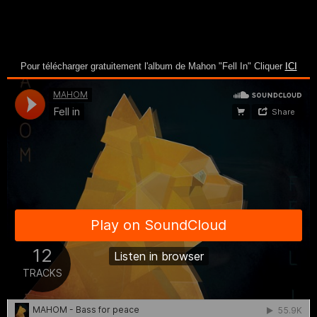
Pour télécharger gratuitement l'album de Mahon "Fell In" Cliquer
ICI