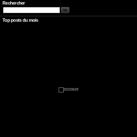
Rechercher
Top posts du mois
Rien à afficher