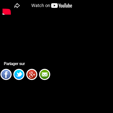
Partager sur