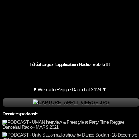
Téléchargez l'application Radio mobile !!!
▼ Webradio Reggae Dancehall 24/24 ▼
Derniers podcasts