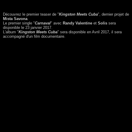
Découvrez le premier teaser de "
Kingston Meets Cuba
", dernier projet de
Mista Savona
.
Le premier single "
Carnaval
" avec
Randy Valentine
et
Solis
sera
disponible le 23 janvier 2017.
L'album "
Kingston Meets Cuba
" sera disponible en Avril 2017, il sera
accompagné d'un film documentaire.