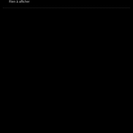
Rien à afficher