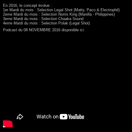
En 2016, le concept évolue :
1er Mardi du mois : Selection Legal Shot (Matty, Paco & Electrophil)
2eme Mardi du mois : Selection Norris King (Manilla - Philippines)
3eme Mardi du mois : Selection Chaaka Sound
4eme Mardi du mois : Selection Polak (Legal Shot)
Podcast du 08 NOVEMBRE 2016 disponible ici: