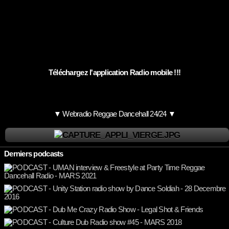
Téléchargez l'application Radio mobile !!!
▼ Webradio Reggae Dancehall 24/24 ▼
Derniers podcasts