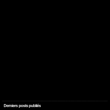
Derniers posts publiés