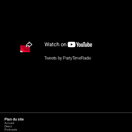
Tweets by PartyTimeRadio
Plan du site
Accueil
Direct
Podcasts