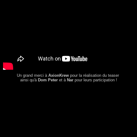
Un grand merci à
AxionKrew
pour la réalisation du teaser
ainsi qu'à
Dom Peter
et à
Nar
pour leurs participation !