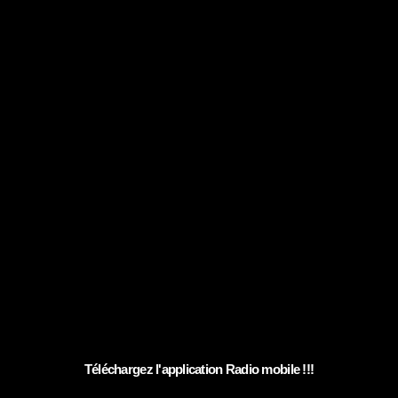
Téléchargez l'application Radio mobile !!!