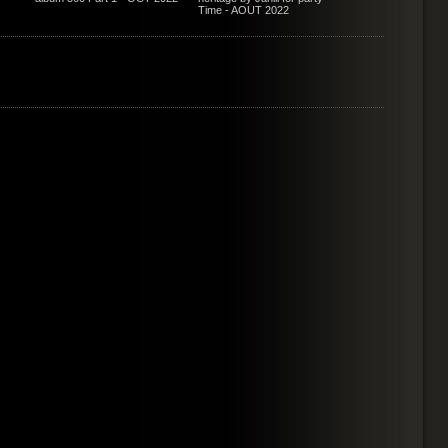
Time - AOUT 2022