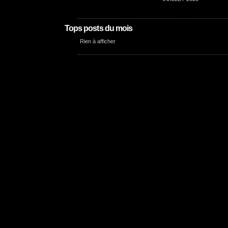
Tops posts du mois
Rien à afficher