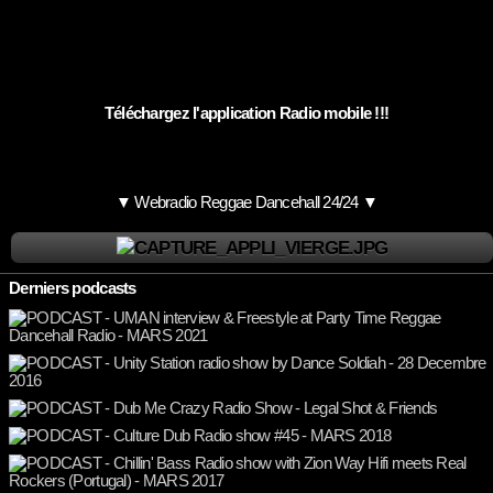
Téléchargez l'application Radio mobile !!!
▼ Webradio Reggae Dancehall 24/24 ▼
Derniers podcasts