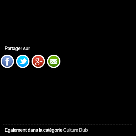
Partager sur
Egalement dans la catégorie
Culture Dub