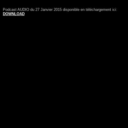
Podcast AUDIO du 27 Janvier 2015 disponible en téléchargement ici:
DOWNLOAD