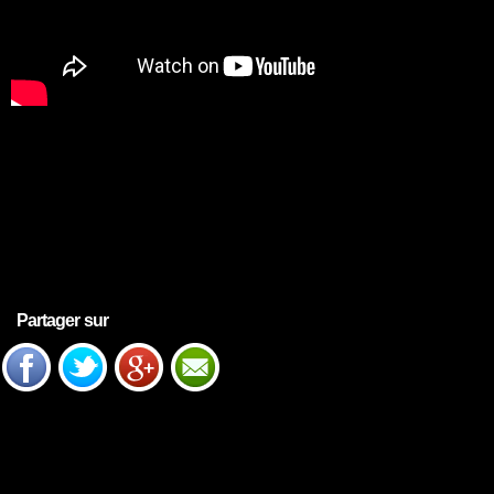
Partager sur