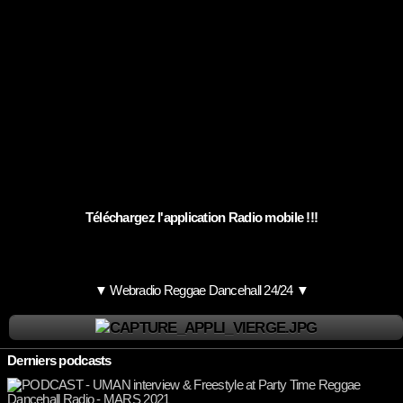
Téléchargez l'application Radio mobile !!!
▼ Webradio Reggae Dancehall 24/24 ▼
Derniers podcasts