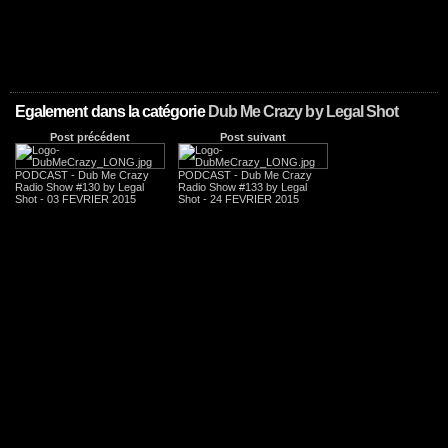
Egalement dans la catégorie
Dub Me Crazy by Legal Shot
Post précédent
Post suivant
PODCAST - Dub Me Crazy
PODCAST - Dub Me Crazy
Radio Show #130 by Legal
Radio Show #133 by Legal
Shot - 03 FEVRIER 2015
Shot - 24 FEVRIER 2015