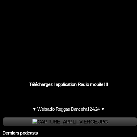
Téléchargez l'application Radio mobile !!!
▼ Webradio Reggae Dancehall 24/24 ▼
Derniers podcasts