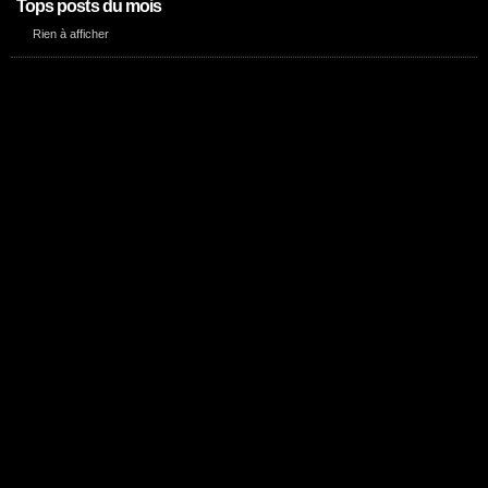
Tops posts du mois
Rien à afficher