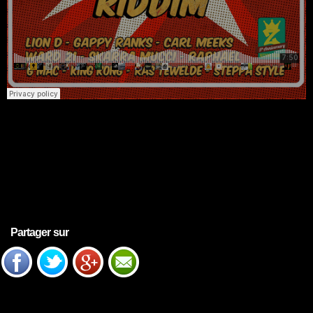
Partager sur