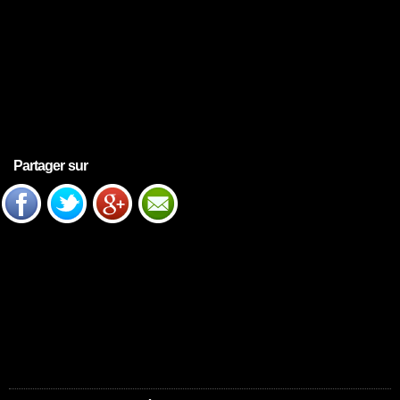
Partager sur