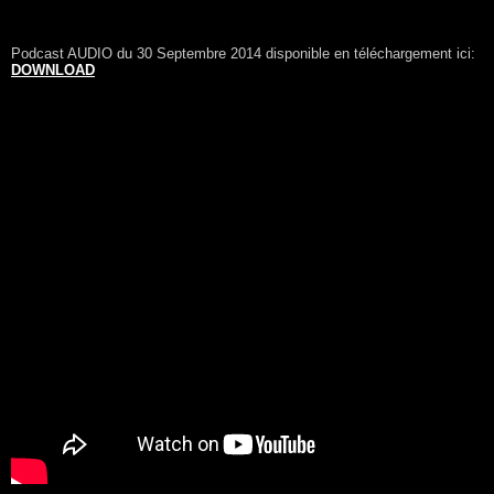
Podcast AUDIO du 30 Septembre 2014 disponible en téléchargement ici:
DOWNLOAD