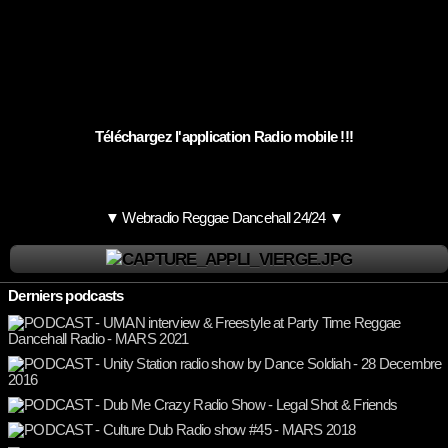
Téléchargez l'application Radio mobile !!!
▼ Webradio Reggae Dancehall 24/24 ▼
Derniers podcasts