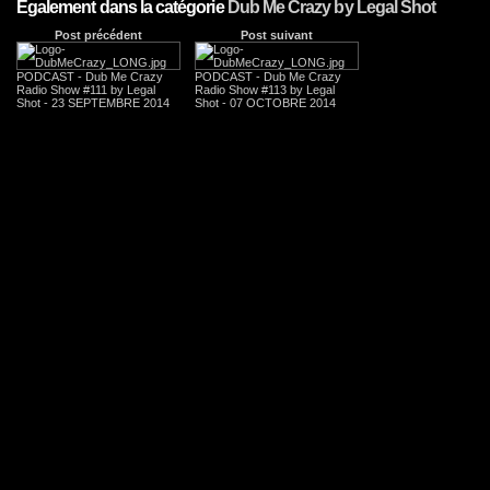
Egalement dans la catégorie
Dub Me Crazy by Legal Shot
Post précédent
Post suivant
PODCAST - Dub Me Crazy
PODCAST - Dub Me Crazy
Radio Show #111 by Legal
Radio Show #113 by Legal
Shot - 23 SEPTEMBRE 2014
Shot - 07 OCTOBRE 2014