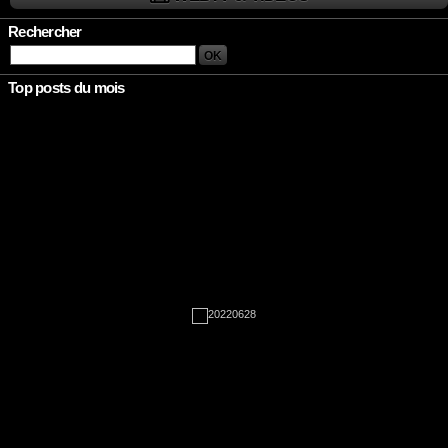
Rechercher
Top posts du mois
Rien à afficher