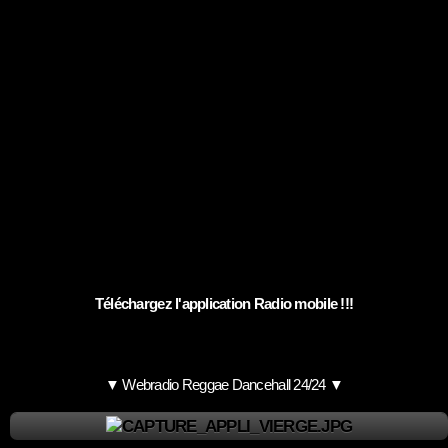
Téléchargez l'application Radio mobile !!!
▼ Webradio Reggae Dancehall 24/24 ▼