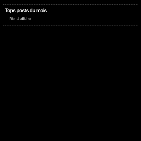
Tops posts du mois
Rien à afficher