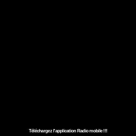
Téléchargez l'application Radio mobile !!!