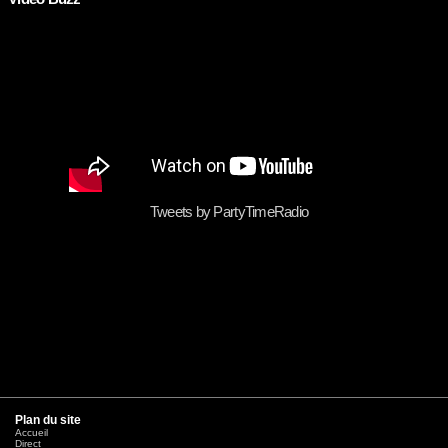
Tweets by PartyTimeRadio
Plan du site
Accueil
Direct