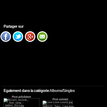
Partager sur
Egalement dans la catégorie
Albums/Singles
Post précédent
Post suivant
SINGLE - Tairo - Love love