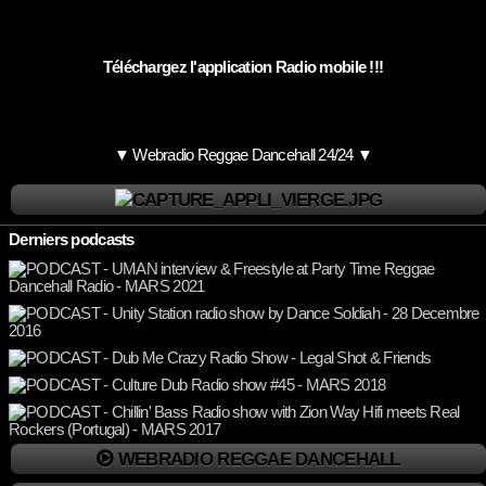
Téléchargez l'application Radio mobile !!!
▼ Webradio Reggae Dancehall 24/24 ▼
Derniers podcasts
WEBRADIO REGGAE DANCEHALL