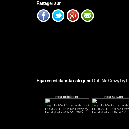
Partager sur
Egalement dans la catégorie
Dub Me Crazy by L
Post précédent
Post suivant
PODCAST - Dub Me Crazy by
PODCAST - Dub Me Craz
Legal Shot - 24 AVRIL 2012
Legal Shot - 8 MAI 2012