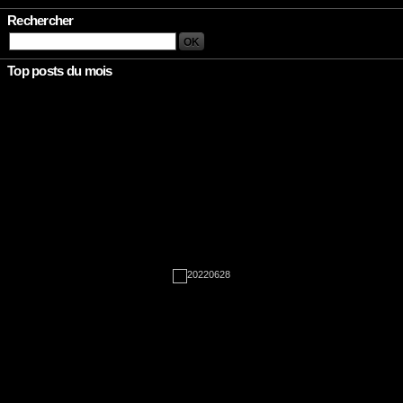
Rechercher
Top posts du mois
Rien à afficher