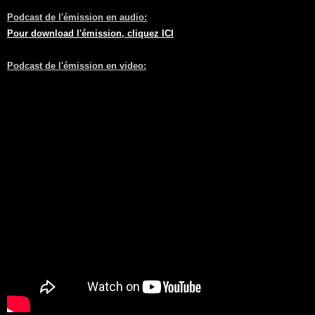
Podcast de l'émission en audio:
Pour download l'émission, cliquez ICI
Podcast de l'émission en video: