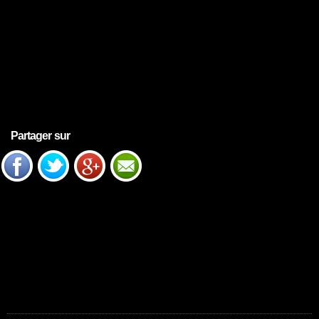
Partager sur