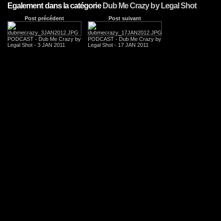
Egalement dans la catégorie
Dub Me Crazy by Legal Shot
Post précédent
Post suivant
PODCAST - Dub Me Crazy by
PODCAST - Dub Me Crazy by
Legal Shot - 3 JAN 2011
Legal Shot - 17 JAN 2011