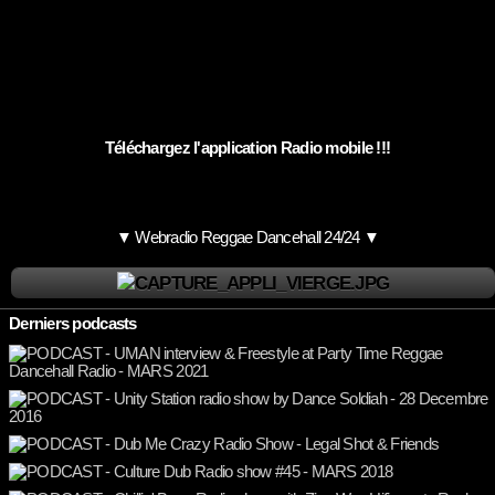
Téléchargez l'application Radio mobile !!!
▼ Webradio Reggae Dancehall 24/24 ▼
Derniers podcasts