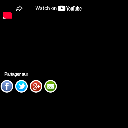
Partager sur