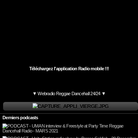
Téléchargez l'application Radio mobile !!!
▼ Webradio Reggae Dancehall 24/24 ▼
Derniers podcasts