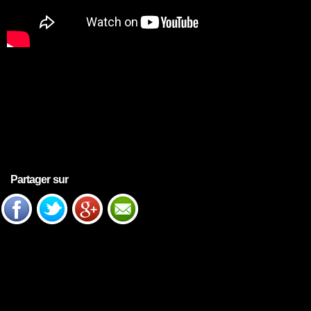
Partager sur