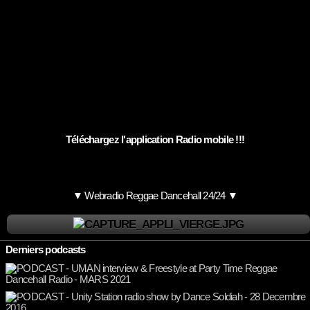
Téléchargez l'application Radio mobile !!!
▼ Webradio Reggae Dancehall 24/24 ▼
Derniers podcasts