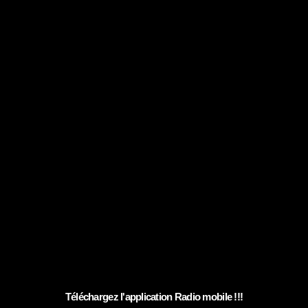
Téléchargez l'application Radio mobile !!!