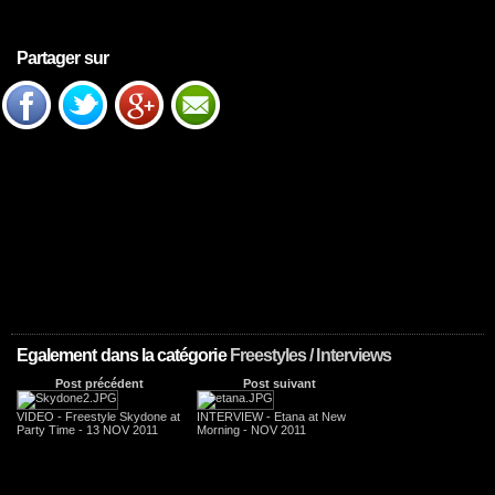
Partager sur
Egalement dans la catégorie
Freestyles / Interviews
Post précédent
Post suivant
VIDEO - Freestyle Skydone at
INTERVIEW - Etana at New
Party Time - 13 NOV 2011
Morning - NOV 2011