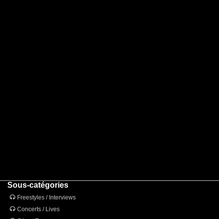
Sous-catégories
Freestyles / Interviews
Concerts / Lives