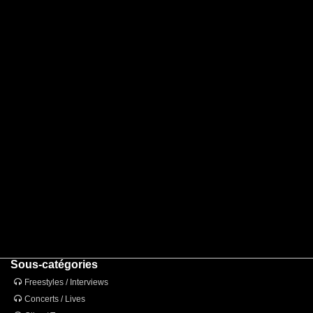
Sous-catégories
Freestyles / Interviews
Concerts / Lives