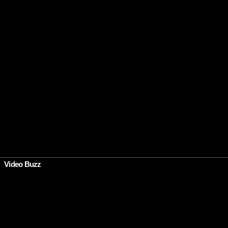
Video Buzz