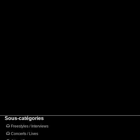
Sous-catégories
Freestyles / Interviews
Concerts / Lives