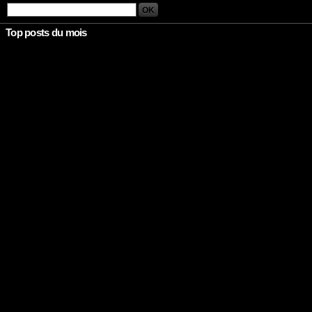
Top posts du mois
Rien à afficher