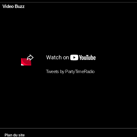
Video Buzz
Tweets by PartyTimeRadio
Plan du site